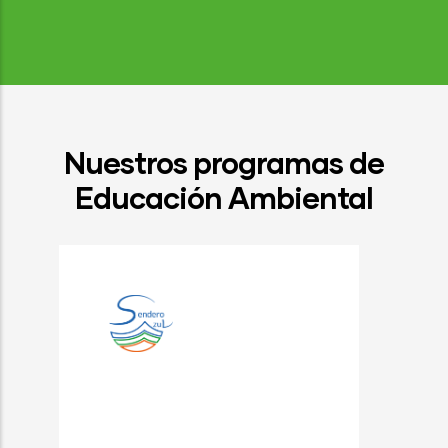
Nuestros programas de
Educación Ambiental