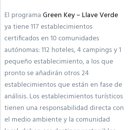
El programa
Green Key – Llave Verde
ya tiene 117 establecimientos
certificados en 10 comunidades
autónomas: 112 hoteles, 4 campings y 1
pequeño establecimiento, a los que
pronto se añadirán otros 24
establecimientos que están en fase de
análisis. Los establecimientos turísticos
tienen una responsabilidad directa con
el medio ambiente y la comunidad