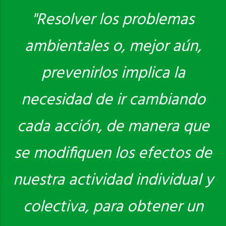
"Resolver los problemas
ambientales o, mejor aún,
Saber más
prevenirlos implica la
necesidad de ir cambiando
cada acción, de manera que
se modifiquen los efectos de
nuestra actividad individual y
colectiva, para obtener un