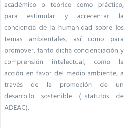
académico o teórico como práctico,
para estimular y acrecentar la
conciencia de la humanidad sobre los
temas ambientales, así como para
promover, tanto dicha concienciación y
comprensión intelectual, como la
acción en favor del medio ambiente, a
través de la promoción de un
desarrollo sostenible (Estatutos de
ADEAC).