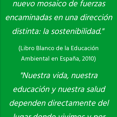
nuevo mosaico de fuerzas
encaminadas en una dirección
distinta: la sostenibilidad."
(Libro Blanco de la Educación
Ambiental en España, 2010)
"Nuestra vida, nuestra
educación y nuestra salud
dependen directamente del