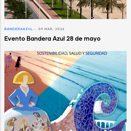
BANDERAAZUL
-
09 MAR, 2026
Evento Bandera Azul 28 de mayo