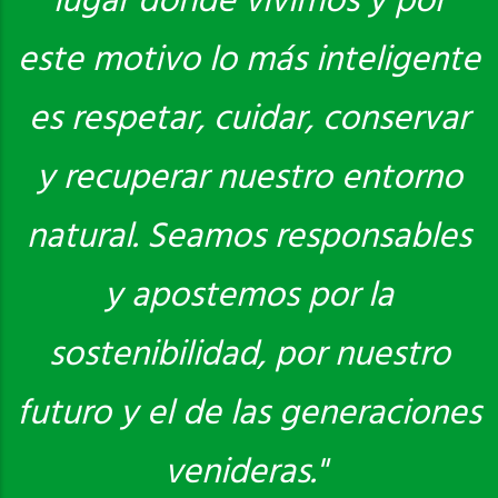
lugar donde vivimos y por
este motivo lo más inteligente
es respetar, cuidar, conservar
y recuperar nuestro entorno
natural. Seamos responsables
y apostemos por la
sostenibilidad, por nuestro
futuro y el de las generaciones
venideras."