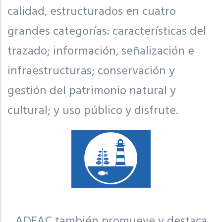
calidad, estructurados en cuatro
grandes categorías: características del
trazado; información, señalización e
infraestructuras; conservación y
gestión del patrimonio natural y
cultural; y uso público y disfrute.
ADEAC también promueve y destaca