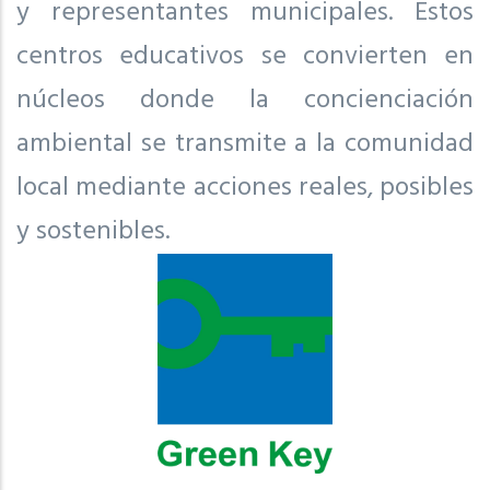
y representantes municipales. Estos
centros educativos se convierten en
núcleos donde la concienciación
ambiental se transmite a la comunidad
local mediante acciones reales, posibles
y sostenibles.