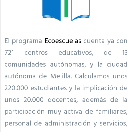
El programa
Ecoescuelas
cuenta ya con
721 centros educativos, de 13
comunidades autónomas, y la ciudad
autónoma de Melilla. Calculamos unos
220.000 estudiantes y la implicación de
unos 20.000 docentes, además de la
participación muy activa de familiares,
personal de administración y servicios,