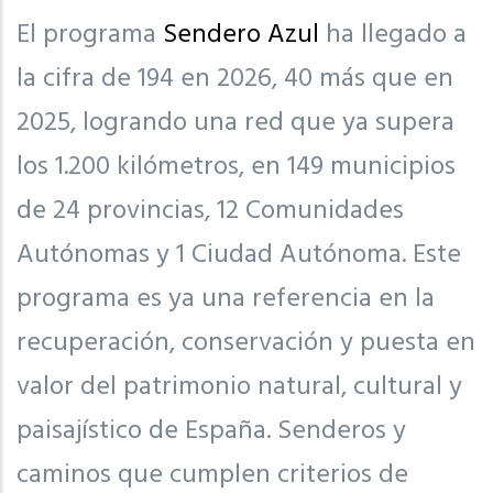
El programa
Sendero Azul
ha llegado a
la cifra de 194 en 2026, 40 más que en
2025, logrando una red que ya supera
los 1.200 kilómetros, en 149 municipios
de 24 provincias, 12 Comunidades
Autónomas y 1 Ciudad Autónoma. Este
programa es ya una referencia en la
recuperación, conservación y puesta en
valor del patrimonio natural, cultural y
paisajístico de España. Senderos y
caminos que cumplen criterios de