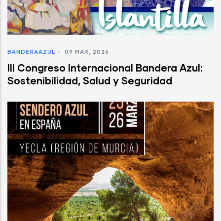
BANDERAAZUL
-
09 MAR, 2026
III Congreso Internacional Bandera Azul:
Sostenibilidad, Salud y Seguridad