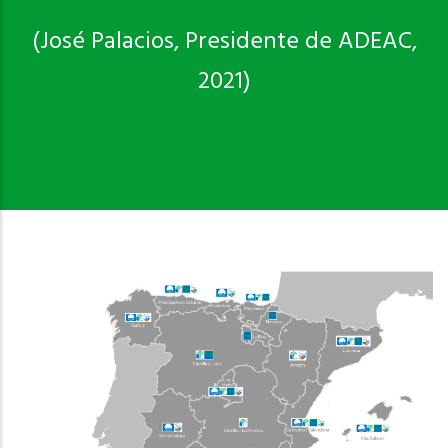
(José Palacios, Presidente de ADEAC,
2021)