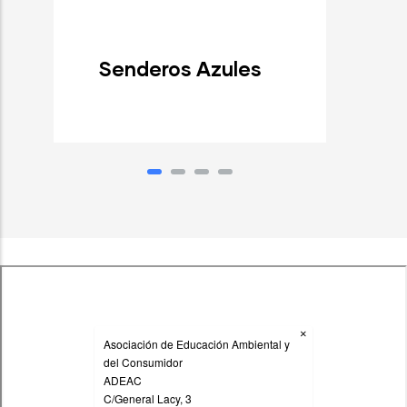
Senderos Azules