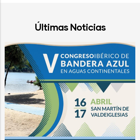
Últimas Noticias