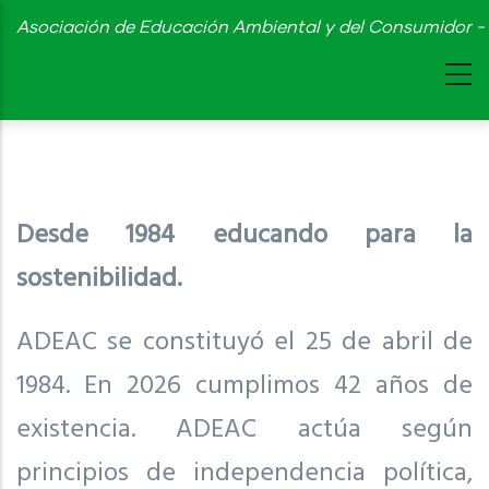
Skip
Asociación de Educación Ambiental y del Consumidor - 
to
main
content
Desde 1984 educando para la
sostenibilidad.
ADEAC se constituyó el 25 de abril de
1984. En 2026 cumplimos 42 años de
existencia. ADEAC actúa según
principios de independencia política,