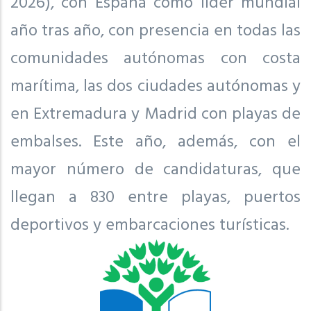
2026), con España como líder mundial
año tras año, con presencia en todas las
comunidades autónomas con costa
marítima, las dos ciudades autónomas y
en Extremadura y Madrid con playas de
embalses. Este año, además, con el
mayor número de candidaturas, que
llegan a 830 entre playas, puertos
deportivos y embarcaciones turísticas.