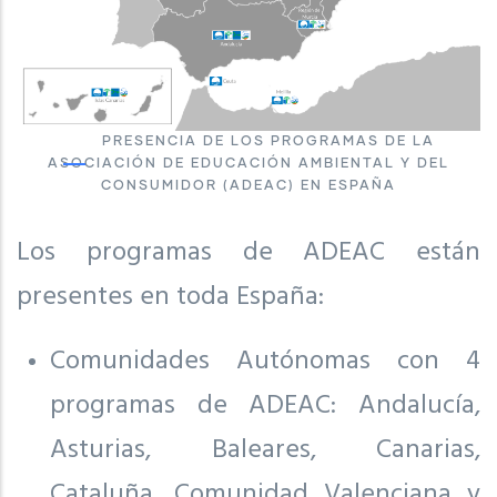
PRESENCIA DE LOS PROGRAMAS DE LA
ASOCIACIÓN DE EDUCACIÓN AMBIENTAL Y DEL
CONSUMIDOR (ADEAC) EN ESPAÑA
Los programas de ADEAC están
presentes en toda España:
Comunidades Autónomas con 4
programas de ADEAC: Andalucía,
Asturias, Baleares, Canarias,
Cataluña, Comunidad Valenciana y