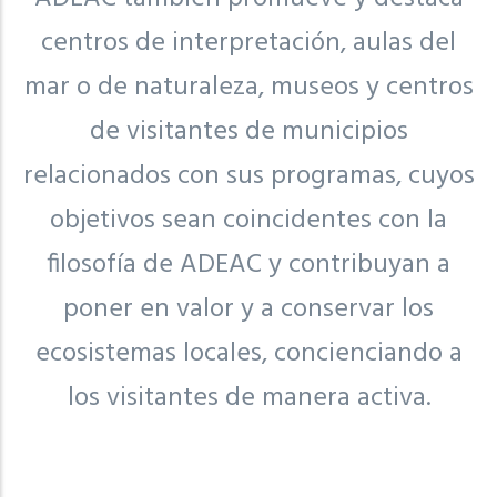
centros de interpretación, aulas del
mar o de naturaleza, museos y centros
de visitantes de municipios
relacionados con sus programas, cuyos
objetivos sean coincidentes con la
filosofía de ADEAC y contribuyan a
poner en valor y a conservar los
ecosistemas locales, concienciando a
los visitantes de manera activa.