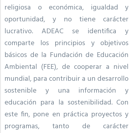
religiosa o económica, igualdad y
oportunidad, y no tiene carácter
lucrativo. ADEAC se identifica y
comparte los principios y objetivos
básicos de la Fundación de Educación
Ambiental (FEE), de cooperar a nivel
mundial, para contribuir a un desarrollo
sostenible y una información y
educación para la sostenibilidad. Con
este fin, pone en práctica proyectos y
programas, tanto de carácter