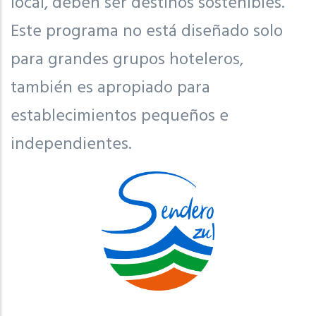
local, deben ser destinos sostenibles.
Este programa no está diseñado solo
para grandes grupos hoteleros,
también es apropiado para
establecimientos pequeños e
independientes.