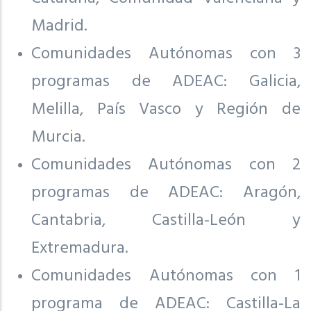
Madrid.
Comunidades Autónomas con 3
programas de ADEAC: Galicia,
Melilla, País Vasco y Región de
Murcia.
Comunidades Autónomas con 2
programas de ADEAC: Aragón,
Cantabria, Castilla-León y
Extremadura.
Comunidades Autónomas con 1
programa de ADEAC: Castilla-La