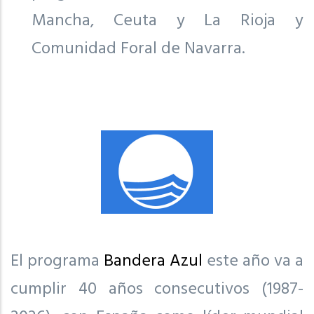
Mancha, Ceuta y La Rioja y
Comunidad Foral de Navarra.
El programa
Bandera Azul
este año va a
cumplir 40 años consecutivos (1987-