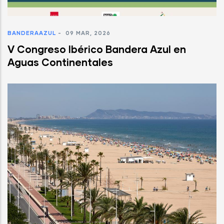
BANDERAAZUL
-
09 MAR, 2026
V Congreso Ibérico Bandera Azul en
Aguas Continentales