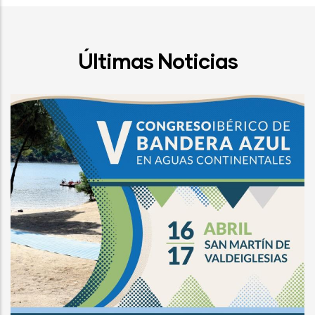
Últimas Noticias