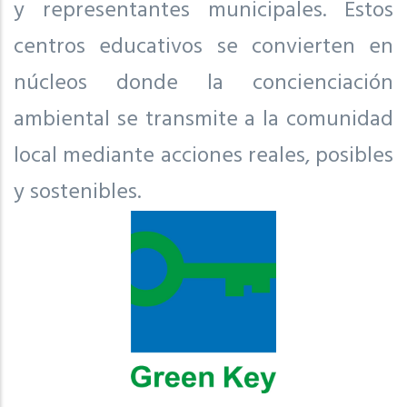
y representantes municipales. Estos
centros educativos se convierten en
núcleos donde la concienciación
ambiental se transmite a la comunidad
local mediante acciones reales, posibles
y sostenibles.