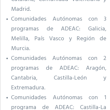
Madrid.
Comunidades Autónomas con 3
programas de ADEAC: Galicia,
Melilla, País Vasco y Región de
Murcia.
Comunidades Autónomas con 2
programas de ADEAC: Aragón,
Cantabria, Castilla-León y
Extremadura.
Comunidades Autónomas con 1
programa de ADEAC: Castilla-La