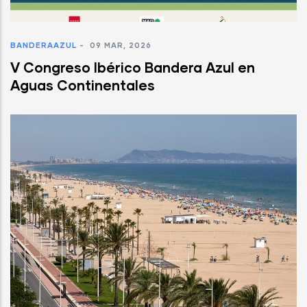
BANDERAAZUL
-
09 MAR, 2026
V Congreso Ibérico Bandera Azul en
Aguas Continentales