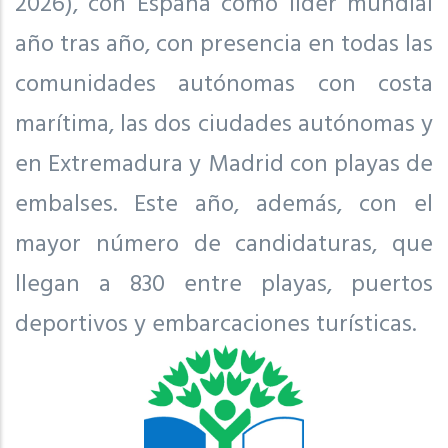
2026), con España como líder mundial
año tras año, con presencia en todas las
comunidades autónomas con costa
marítima, las dos ciudades autónomas y
en Extremadura y Madrid con playas de
embalses. Este año, además, con el
mayor número de candidaturas, que
llegan a 830 entre playas, puertos
deportivos y embarcaciones turísticas.