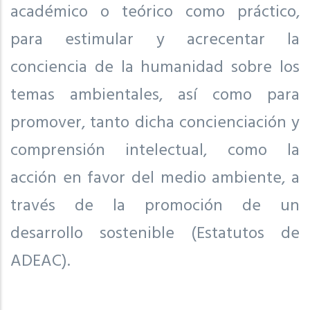
académico o teórico como práctico,
para estimular y acrecentar la
conciencia de la humanidad sobre los
temas ambientales, así como para
promover, tanto dicha concienciación y
comprensión intelectual, como la
acción en favor del medio ambiente, a
través de la promoción de un
desarrollo sostenible (Estatutos de
ADEAC).