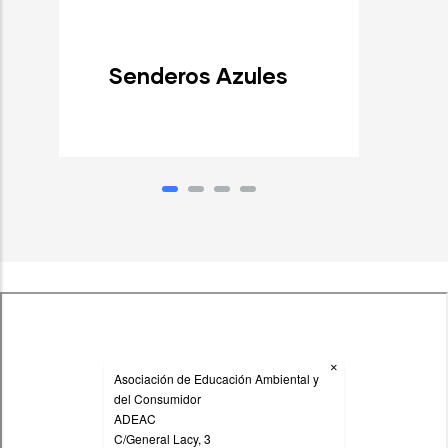
Senderos Azules