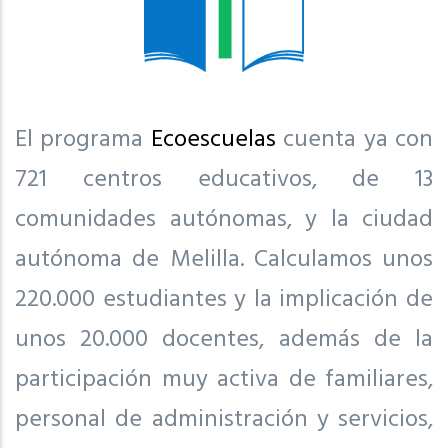
El programa
Ecoescuelas
cuenta ya con
721 centros educativos, de 13
comunidades autónomas, y la ciudad
autónoma de Melilla. Calculamos unos
220.000 estudiantes y la implicación de
unos 20.000 docentes, además de la
participación muy activa de familiares,
personal de administración y servicios,