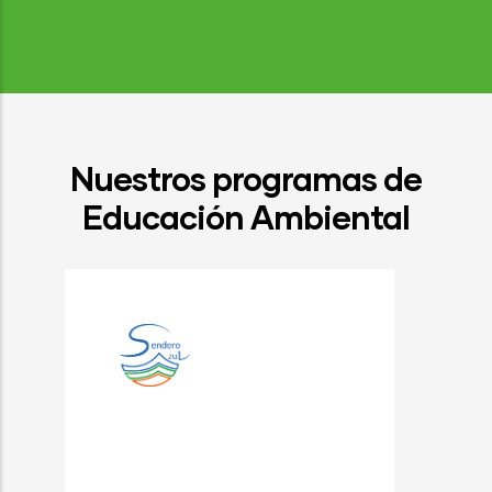
Nuestros programas de
Educación Ambiental