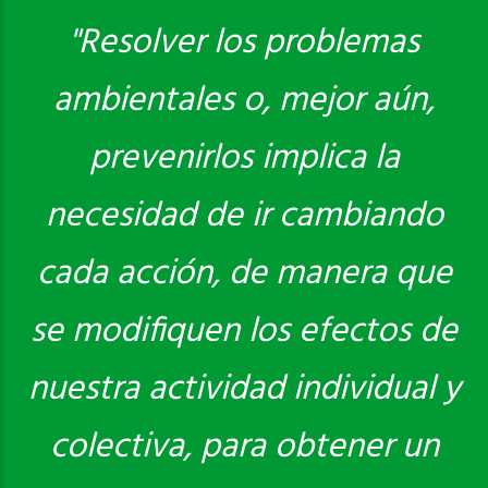
"Resolver los problemas
ambientales o, mejor aún,
Saber más
prevenirlos implica la
necesidad de ir cambiando
cada acción, de manera que
se modifiquen los efectos de
nuestra actividad individual y
colectiva, para obtener un