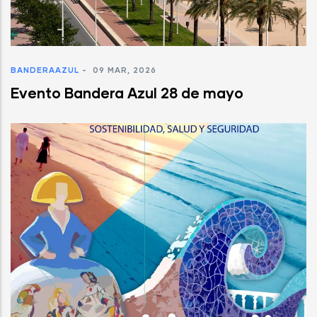
BANDERAAZUL
-
09 MAR, 2026
Evento Bandera Azul 28 de mayo