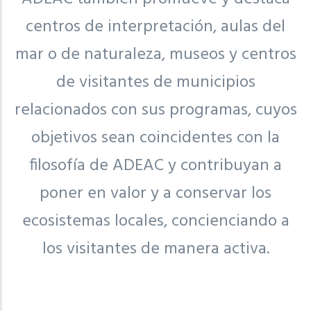
centros de interpretación, aulas del
mar o de naturaleza, museos y centros
de visitantes de municipios
relacionados con sus programas, cuyos
objetivos sean coincidentes con la
filosofía de ADEAC y contribuyan a
poner en valor y a conservar los
ecosistemas locales, concienciando a
los visitantes de manera activa.