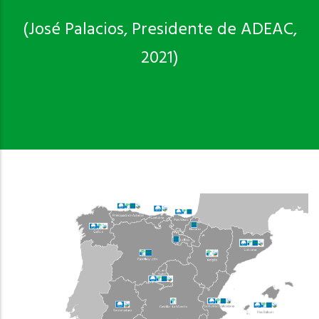
(José Palacios, Presidente de ADEAC,
2021)