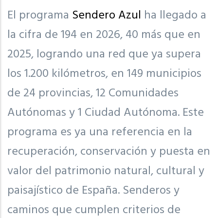
El programa
Sendero Azul
ha llegado a
la cifra de 194 en 2026, 40 más que en
2025, logrando una red que ya supera
los 1.200 kilómetros, en 149 municipios
de 24 provincias, 12 Comunidades
Autónomas y 1 Ciudad Autónoma. Este
programa es ya una referencia en la
recuperación, conservación y puesta en
valor del patrimonio natural, cultural y
paisajístico de España. Senderos y
caminos que cumplen criterios de