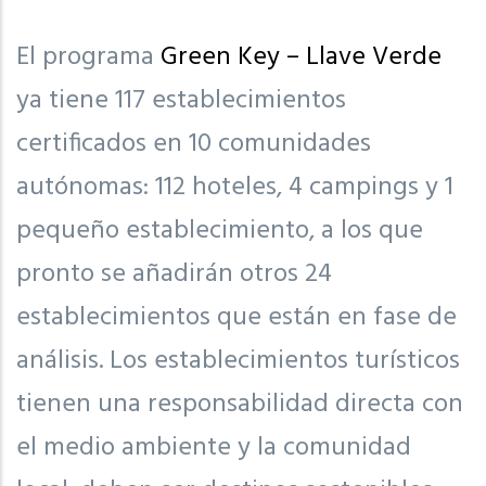
El programa
Green Key – Llave Verde
ya tiene 117 establecimientos
certificados en 10 comunidades
autónomas: 112 hoteles, 4 campings y 1
pequeño establecimiento, a los que
pronto se añadirán otros 24
establecimientos que están en fase de
análisis. Los establecimientos turísticos
tienen una responsabilidad directa con
el medio ambiente y la comunidad