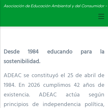
Skip
Asociación de Educación Ambiental y del Consumidor - 
to
main
content
Desde 1984 educando para la
sostenibilidad.
ADEAC se constituyó el 25 de abril de
1984. En 2026 cumplimos 42 años de
existencia. ADEAC actúa según
principios de independencia política,