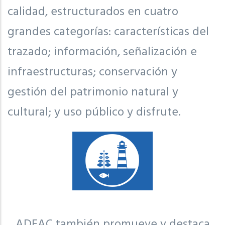
calidad, estructurados en cuatro
grandes categorías: características del
trazado; información, señalización e
infraestructuras; conservación y
gestión del patrimonio natural y
cultural; y uso público y disfrute.
ADEAC también promueve y destaca