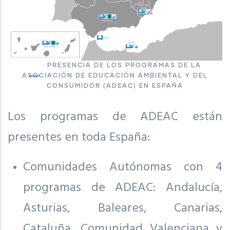
PRESENCIA DE LOS PROGRAMAS DE LA
ASOCIACIÓN DE EDUCACIÓN AMBIENTAL Y DEL
CONSUMIDOR (ADEAC) EN ESPAÑA
Los programas de ADEAC están
presentes en toda España:
Comunidades Autónomas con 4
programas de ADEAC: Andalucía,
Asturias, Baleares, Canarias,
Cataluña, Comunidad Valenciana y