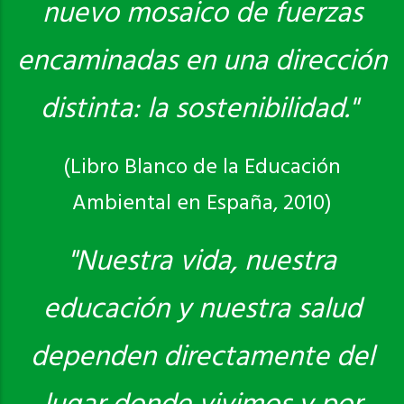
nuevo mosaico de fuerzas
encaminadas en una dirección
distinta: la sostenibilidad."
(Libro Blanco de la Educación
Ambiental en España, 2010)
"Nuestra vida, nuestra
educación y nuestra salud
dependen directamente del