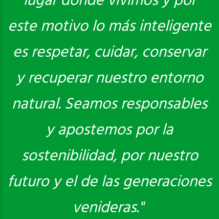
lugar donde vivimos y por
este motivo lo más inteligente
es respetar, cuidar, conservar
y recuperar nuestro entorno
natural. Seamos responsables
y apostemos por la
sostenibilidad, por nuestro
futuro y el de las generaciones
venideras."