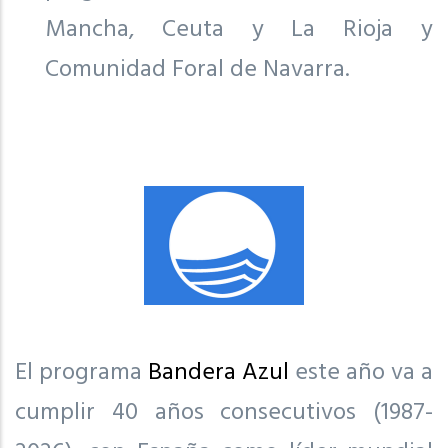
Mancha, Ceuta y La Rioja y
Comunidad Foral de Navarra.
El programa
Bandera Azul
este año va a
cumplir 40 años consecutivos (1987-