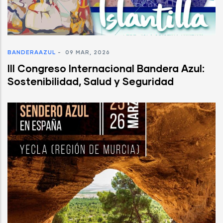
BANDERAAZUL
-
09 MAR, 2026
III Congreso Internacional Bandera Azul:
Sostenibilidad, Salud y Seguridad