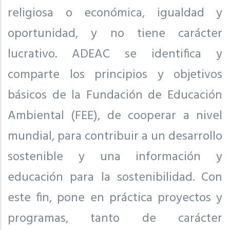
religiosa o económica, igualdad y
oportunidad, y no tiene carácter
lucrativo. ADEAC se identifica y
comparte los principios y objetivos
básicos de la Fundación de Educación
Ambiental (FEE), de cooperar a nivel
mundial, para contribuir a un desarrollo
sostenible y una información y
educación para la sostenibilidad. Con
este fin, pone en práctica proyectos y
programas, tanto de carácter