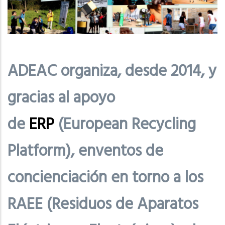
ADEAC organiza, desde 2014, y
gracias al apoyo
de
ERP
(European Recycling
Platform), enventos de
concienciación en torno a los
RAEE (Residuos de Aparatos