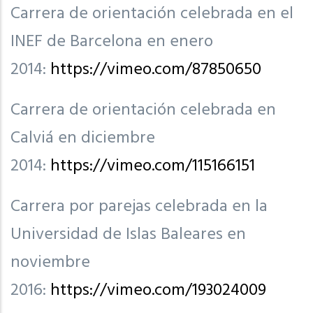
Carrera de orientación celebrada en el
INEF de Barcelona en enero
2014:
https://vimeo.com/87850650
Carrera de orientación celebrada en
Calviá en diciembre
2014:
https://vimeo.com/115166151
Carrera por parejas celebrada en la
Universidad de Islas Baleares en
noviembre
2016:
https://vimeo.com/193024009