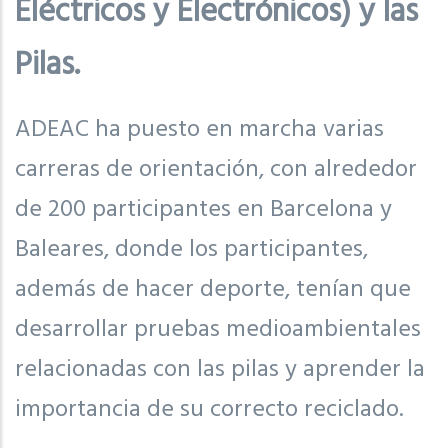
Eléctricos y Electrónicos) y las
Pilas.
ADEAC ha puesto en marcha varias
carreras de orientación, con alrededor
de 200 participantes en Barcelona y
Baleares, donde los participantes,
además de hacer deporte, tenían que
desarrollar pruebas medioambientales
relacionadas con las pilas y aprender la
importancia de su correcto reciclado.