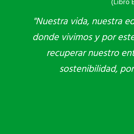
(Libro 
"Nuestra vida, nuestra e
donde vivimos y por este 
recuperar nuestro en
sostenibilidad, po