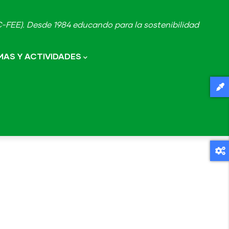
FEE). Desde 1984 educando para la sostenibilidad
AS Y ACTIVIDADES