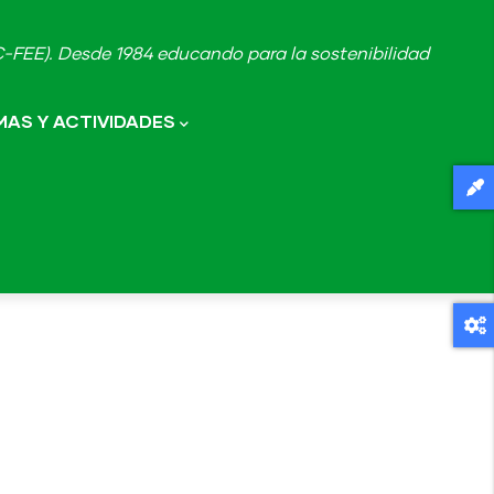
FEE). Desde 1984 educando para la sostenibilidad
AS Y ACTIVIDADES