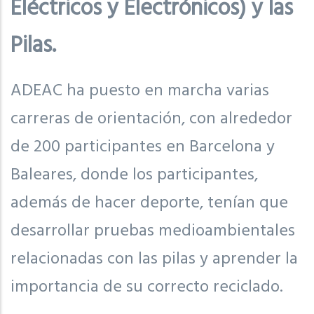
Eléctricos y Electrónicos) y las
Pilas.
ADEAC ha puesto en marcha varias
carreras de orientación, con alrededor
de 200 participantes en Barcelona y
Baleares, donde los participantes,
además de hacer deporte, tenían que
desarrollar pruebas medioambientales
relacionadas con las pilas y aprender la
importancia de su correcto reciclado.