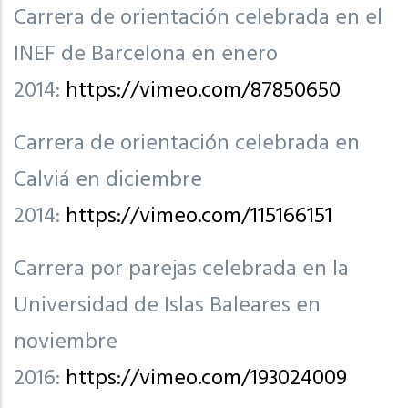
Carrera de orientación celebrada en el
INEF de Barcelona en enero
2014:
https://vimeo.com/87850650
Carrera de orientación celebrada en
Calviá en diciembre
2014:
https://vimeo.com/115166151
Carrera por parejas celebrada en la
Universidad de Islas Baleares en
noviembre
2016:
https://vimeo.com/193024009