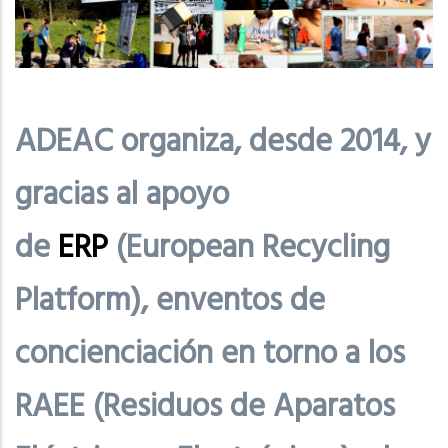
ADEAC organiza, desde 2014, y
gracias al apoyo
de
ERP
(European Recycling
Platform), enventos de
concienciación en torno a los
RAEE (Residuos de Aparatos