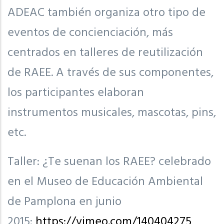
ADEAC también organiza otro tipo de
eventos de concienciación, más
centrados en talleres de reutilización
de RAEE. A través de sus componentes,
los participantes elaboran
instrumentos musicales, mascotas, pins,
etc.
Taller: ¿Te suenan los RAEE? celebrado
en el Museo de Educación Ambiental
de Pamplona en junio
2015:
https://vimeo.com/140404275