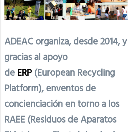
ADEAC organiza, desde 2014, y
gracias al apoyo
de
ERP
(European Recycling
Platform), enventos de
concienciación en torno a los
RAEE (Residuos de Aparatos