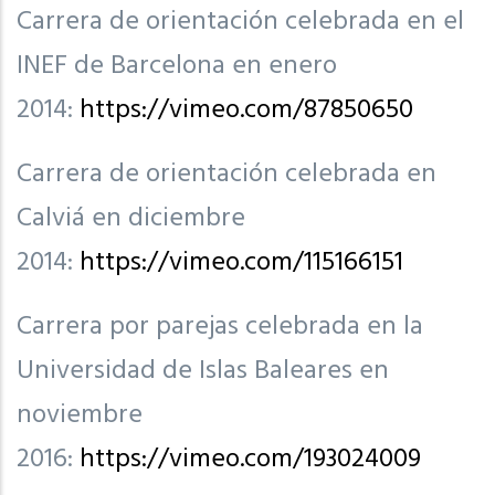
Carrera de orientación celebrada en el
INEF de Barcelona en enero
2014:
https://vimeo.com/87850650
Carrera de orientación celebrada en
Calviá en diciembre
2014:
https://vimeo.com/115166151
Carrera por parejas celebrada en la
Universidad de Islas Baleares en
noviembre
2016:
https://vimeo.com/193024009