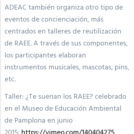
ADEAC también organiza otro tipo de
eventos de concienciación, más
centrados en talleres de reutilización
de RAEE. A través de sus componentes,
los participantes elaboran
instrumentos musicales, mascotas, pins,
etc.
Taller: ¿Te suenan los RAEE? celebrado
en el Museo de Educación Ambiental
de Pamplona en junio
2015:
https://vimeo.com/140404275