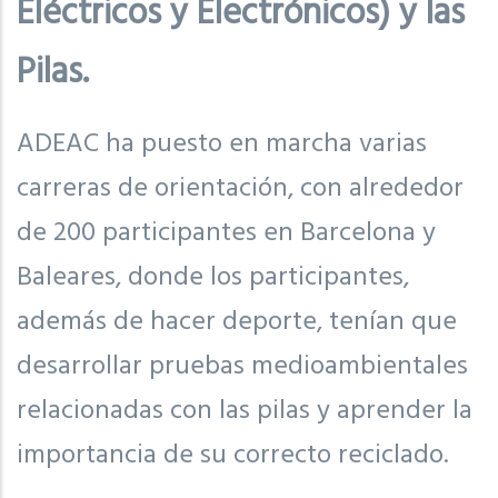
Eléctricos y Electrónicos) y las
Pilas.
ADEAC ha puesto en marcha varias
carreras de orientación, con alrededor
de 200 participantes en Barcelona y
Baleares, donde los participantes,
además de hacer deporte, tenían que
desarrollar pruebas medioambientales
relacionadas con las pilas y aprender la
importancia de su correcto reciclado.