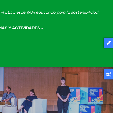
FEE). Desde 1984 educando para la sostenibilidad
AS Y ACTIVIDADES