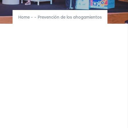
Home
-
-
Prevención de los ahogamientos