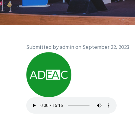
Submitted by
admin
on September 22, 2023