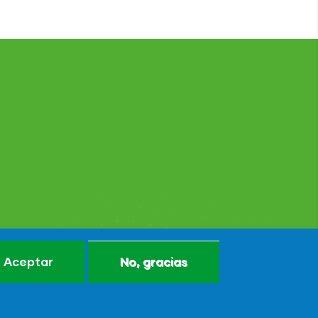
Aceptar
No, gracias