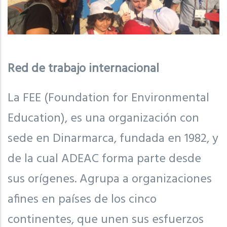
Red de trabajo internacional
La FEE (Foundation for Environmental
Education), es una organización con
sede en Dinarmarca, fundada en 1982, y
de la cual ADEAC forma parte desde
sus orígenes. Agrupa a organizaciones
afines en países de los cinco
continentes, que unen sus esfuerzos