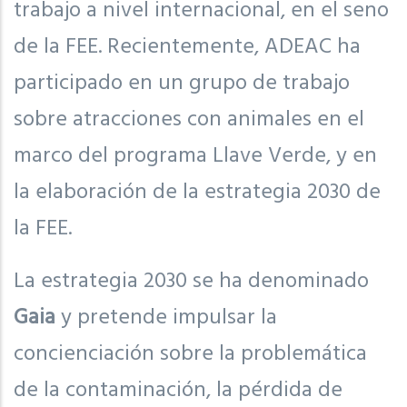
trabajo a nivel internacional, en el seno
de la FEE. Recientemente, ADEAC ha
participado en un grupo de trabajo
sobre atracciones con animales en el
marco del programa Llave Verde, y en
la elaboración de la estrategia 2030 de
la FEE.
La estrategia 2030 se ha denominado
Gaia
y pretende impulsar la
concienciación sobre la problemática
de la contaminación, la pérdida de