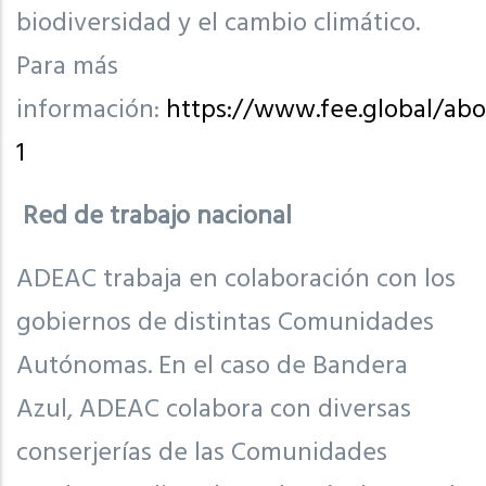
biodiversidad y el cambio climático.
Para más
información:
https://www.fee.global/abo
1
Red de trabajo nacional
ADEAC trabaja en colaboración con los
gobiernos de distintas Comunidades
Autónomas. En el caso de Bandera
Azul, ADEAC colabora con diversas
conserjerías de las Comunidades