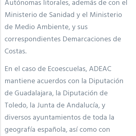
Autónomas litorales, además de con el
Ministerio de Sanidad y el Ministerio
de Medio Ambiente, y sus
correspondientes Demarcaciones de
Costas.
En el caso de Ecoescuelas, ADEAC
mantiene acuerdos con la Diputación
de Guadalajara, la Diputación de
Toledo, la Junta de Andalucía, y
diversos ayuntamientos de toda la
geografía española, así como con