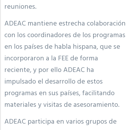
reuniones.
ADEAC mantiene estrecha colaboración
con los coordinadores de los programas
en los países de habla hispana, que se
incorporaron a la FEE de forma
reciente, y por ello ADEAC ha
impulsado el desarrollo de estos
programas en sus países, facilitando
materiales y visitas de asesoramiento.
ADEAC participa en varios grupos de