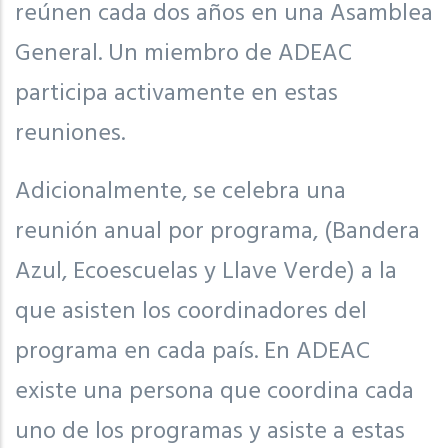
reúnen cada dos años en una Asamblea
General. Un miembro de ADEAC
participa activamente en estas
reuniones.
Adicionalmente, se celebra una
reunión anual por programa, (Bandera
Azul, Ecoescuelas y Llave Verde) a la
que asisten los coordinadores del
programa en cada país. En ADEAC
existe una persona que coordina cada
uno de los programas y asiste a estas