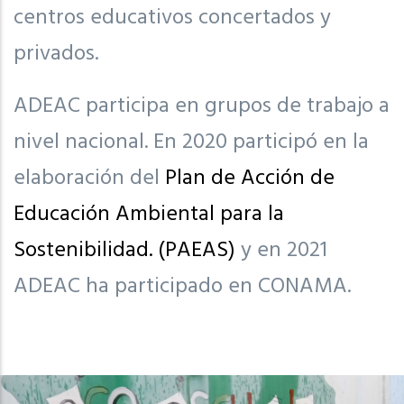
centros educativos concertados y
privados.
ADEAC participa en grupos de trabajo a
nivel nacional. En 2020 participó en la
elaboración del
Plan de
Acción de
Educación Ambiental para la
Sostenibilidad. (PAEAS)
y en 2021
ADEAC ha participado en CONAMA.