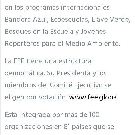
en los programas internacionales
Bandera Azul, Ecoescuelas, Llave Verde,
Bosques en la Escuela y Jóvenes
Reporteros para el Medio Ambiente.
La FEE tiene una estructura
democrática. Su Presidenta y los
miembros del Comité Ejecutivo se
eligen por votación.
www.fee.global
Está integrada por más de 100
organizaciones en 81 países que se