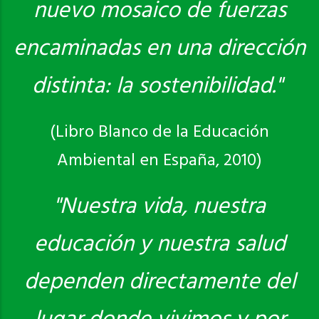
nuevo mosaico de fuerzas
encaminadas en una dirección
distinta: la sostenibilidad."
(Libro Blanco de la Educación
Ambiental en España, 2010)
"Nuestra vida, nuestra
educación y nuestra salud
dependen directamente del