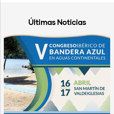
Últimas Noticias