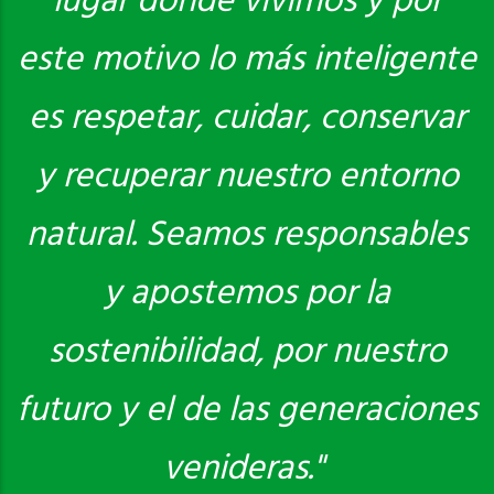
lugar donde vivimos y por
este motivo lo más inteligente
es respetar, cuidar, conservar
y recuperar nuestro entorno
natural. Seamos responsables
y apostemos por la
sostenibilidad, por nuestro
futuro y el de las generaciones
venideras."