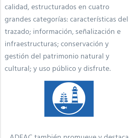
calidad, estructurados en cuatro
grandes categorías: características del
trazado; información, señalización e
infraestructuras; conservación y
gestión del patrimonio natural y
cultural; y uso público y disfrute.
ADEAC también promueve y destaca