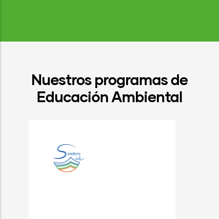
Nuestros programas de
Educación Ambiental