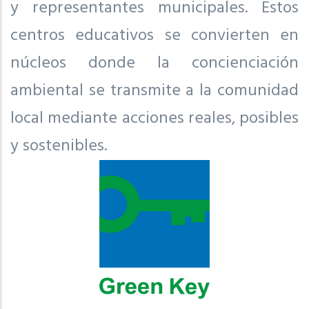
y representantes municipales. Estos
centros educativos se convierten en
núcleos donde la concienciación
ambiental se transmite a la comunidad
local mediante acciones reales, posibles
y sostenibles.