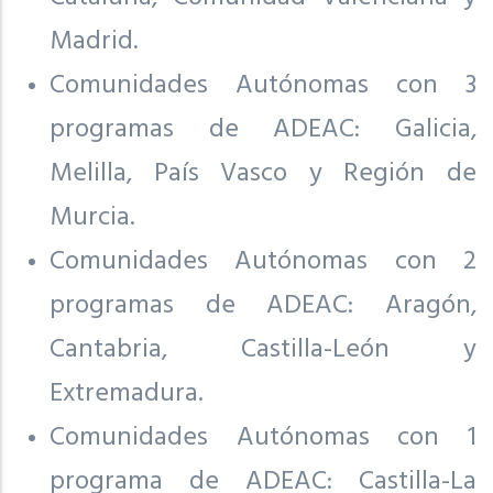
Madrid.
Comunidades Autónomas con 3
programas de ADEAC: Galicia,
Melilla, País Vasco y Región de
Murcia.
Comunidades Autónomas con 2
programas de ADEAC: Aragón,
Cantabria, Castilla-León y
Extremadura.
Comunidades Autónomas con 1
programa de ADEAC: Castilla-La