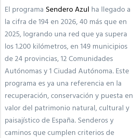
El programa
Sendero Azul
ha llegado a
la cifra de 194 en 2026, 40 más que en
2025, logrando una red que ya supera
los 1.200 kilómetros, en 149 municipios
de 24 provincias, 12 Comunidades
Autónomas y 1 Ciudad Autónoma. Este
programa es ya una referencia en la
recuperación, conservación y puesta en
valor del patrimonio natural, cultural y
paisajístico de España. Senderos y
caminos que cumplen criterios de