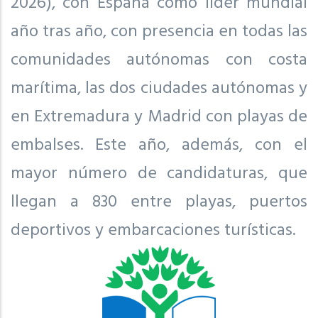
2026), con España como líder mundial
año tras año, con presencia en todas las
comunidades autónomas con costa
marítima, las dos ciudades autónomas y
en Extremadura y Madrid con playas de
embalses. Este año, además, con el
mayor número de candidaturas, que
llegan a 830 entre playas, puertos
deportivos y embarcaciones turísticas.