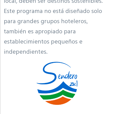
local, deben ser destinos sostenibles.
Este programa no está diseñado solo
para grandes grupos hoteleros,
también es apropiado para
establecimientos pequeños e
independientes.