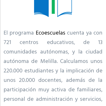
El programa
Ecoescuelas
cuenta ya con
721 centros educativos, de 13
comunidades autónomas, y la ciudad
autónoma de Melilla. Calculamos unos
220.000 estudiantes y la implicación de
unos 20.000 docentes, además de la
participación muy activa de familiares,
personal de administración y servicios,