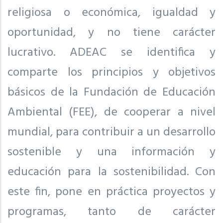
religiosa o económica, igualdad y
oportunidad, y no tiene carácter
lucrativo. ADEAC se identifica y
comparte los principios y objetivos
básicos de la Fundación de Educación
Ambiental (FEE), de cooperar a nivel
mundial, para contribuir a un desarrollo
sostenible y una información y
educación para la sostenibilidad. Con
este fin, pone en práctica proyectos y
programas, tanto de carácter