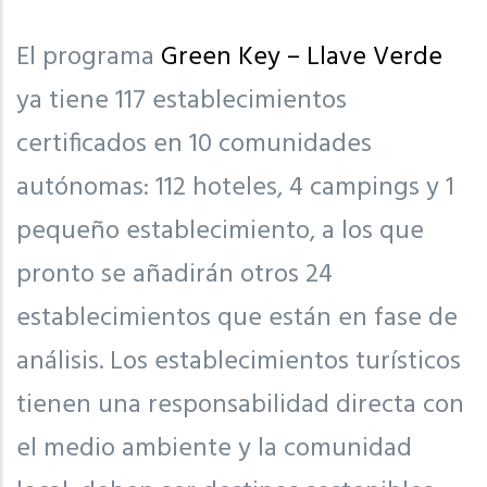
El programa
Green Key – Llave Verde
ya tiene 117 establecimientos
certificados en 10 comunidades
autónomas: 112 hoteles, 4 campings y 1
pequeño establecimiento, a los que
pronto se añadirán otros 24
establecimientos que están en fase de
análisis. Los establecimientos turísticos
tienen una responsabilidad directa con
el medio ambiente y la comunidad