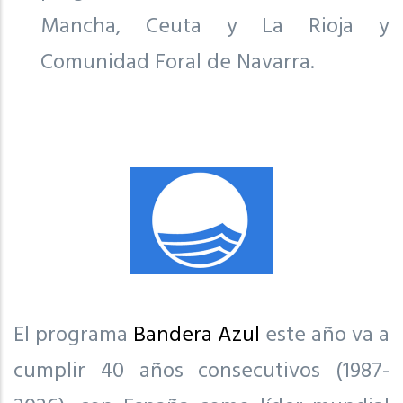
Mancha, Ceuta y La Rioja y
Comunidad Foral de Navarra.
El programa
Bandera Azul
este año va a
cumplir 40 años consecutivos (1987-