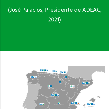
(José Palacios, Presidente de ADEAC,
2021)