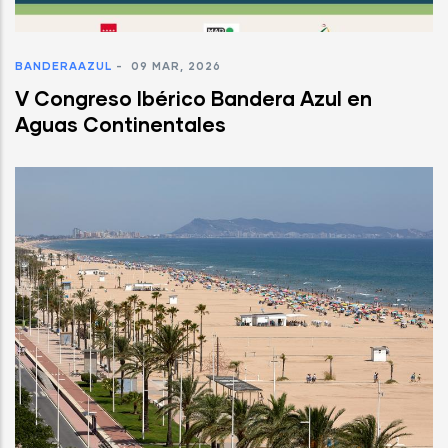
BANDERAAZUL
-
09 MAR, 2026
V Congreso Ibérico Bandera Azul en
Aguas Continentales