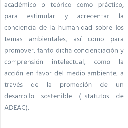
académico o teórico como práctico,
para estimular y acrecentar la
conciencia de la humanidad sobre los
temas ambientales, así como para
promover, tanto dicha concienciación y
comprensión intelectual, como la
acción en favor del medio ambiente, a
través de la promoción de un
desarrollo sostenible (Estatutos de
ADEAC).