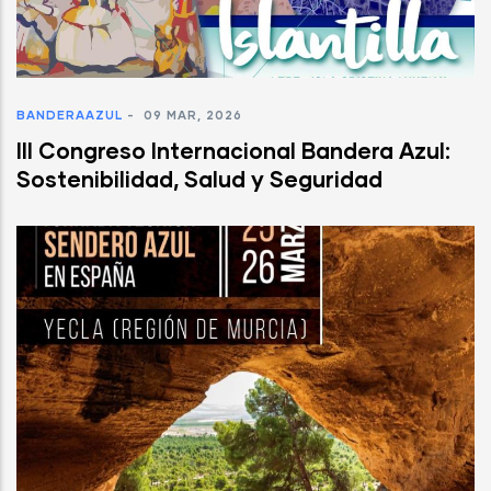
BANDERAAZUL
-
09 MAR, 2026
III Congreso Internacional Bandera Azul:
Sostenibilidad, Salud y Seguridad