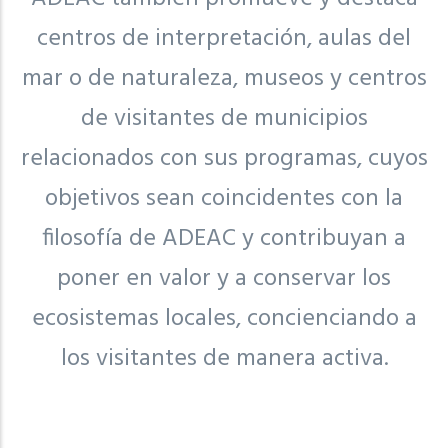
centros de interpretación, aulas del
mar o de naturaleza, museos y centros
de visitantes de municipios
relacionados con sus programas, cuyos
objetivos sean coincidentes con la
filosofía de ADEAC y contribuyan a
poner en valor y a conservar los
ecosistemas locales, concienciando a
los visitantes de manera activa.