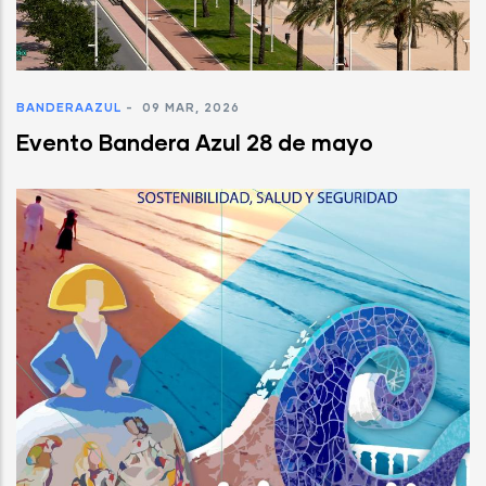
BANDERAAZUL
-
09 MAR, 2026
Evento Bandera Azul 28 de mayo