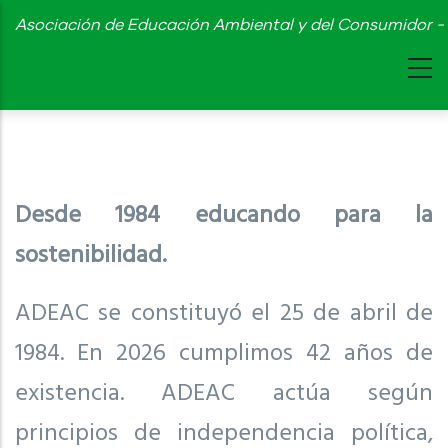
Skip
Asociación de Educación Ambiental y del Consumidor - 
to
main
content
Desde 1984 educando para la
sostenibilidad.
ADEAC se constituyó el 25 de abril de
1984. En 2026 cumplimos 42 años de
existencia. ADEAC actúa según
principios de independencia política,