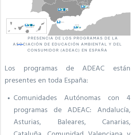
PRESENCIA DE LOS PROGRAMAS DE LA
ASOCIACIÓN DE EDUCACIÓN AMBIENTAL Y DEL
CONSUMIDOR (ADEAC) EN ESPAÑA
Los programas de ADEAC están
presentes en toda España:
Comunidades Autónomas con 4
programas de ADEAC: Andalucía,
Asturias, Baleares, Canarias,
Cataluña, Comunidad Valenciana y