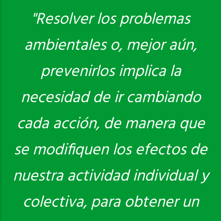
"Resolver los problemas
ambientales o, mejor aún,
Saber más
prevenirlos implica la
necesidad de ir cambiando
cada acción, de manera que
se modifiquen los efectos de
nuestra actividad individual y
colectiva, para obtener un