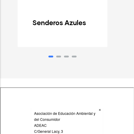
Senderos Azules