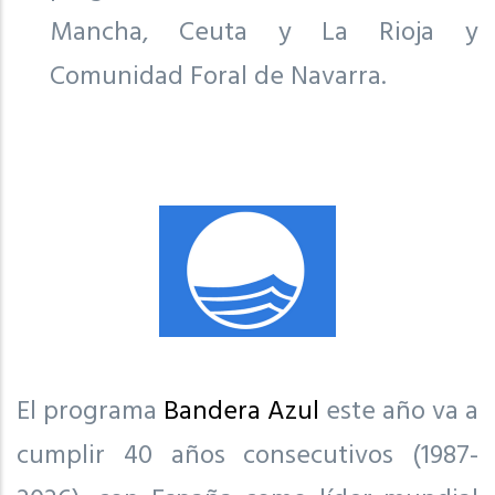
Mancha, Ceuta y La Rioja y
Comunidad Foral de Navarra.
El programa
Bandera Azul
este año va a
cumplir 40 años consecutivos (1987-