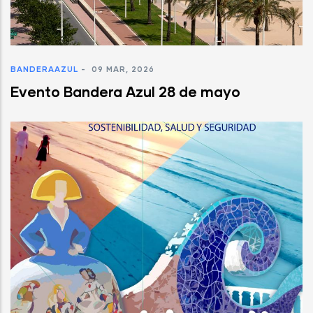
BANDERAAZUL
-
09 MAR, 2026
Evento Bandera Azul 28 de mayo