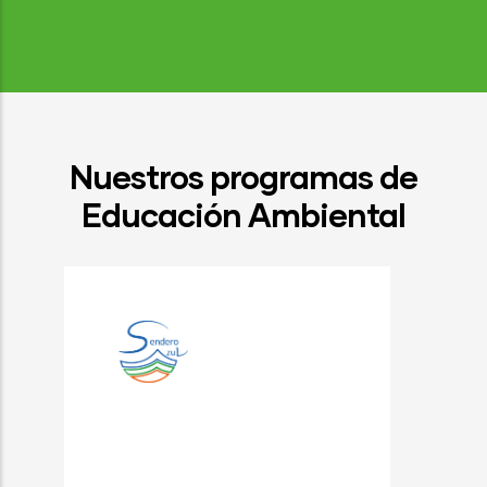
Nuestros programas de
Educación Ambiental