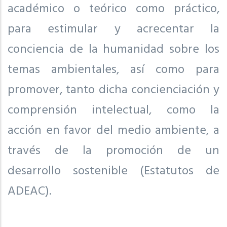
académico o teórico como práctico,
para estimular y acrecentar la
conciencia de la humanidad sobre los
temas ambientales, así como para
promover, tanto dicha concienciación y
comprensión intelectual, como la
acción en favor del medio ambiente, a
través de la promoción de un
desarrollo sostenible (Estatutos de
ADEAC).