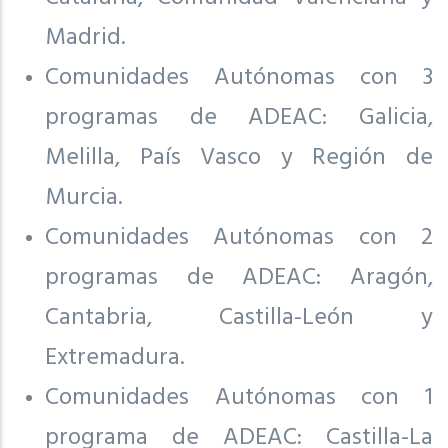
Madrid.
Comunidades Autónomas con 3
programas de ADEAC: Galicia,
Melilla, País Vasco y Región de
Murcia.
Comunidades Autónomas con 2
programas de ADEAC: Aragón,
Cantabria, Castilla-León y
Extremadura.
Comunidades Autónomas con 1
programa de ADEAC: Castilla-La