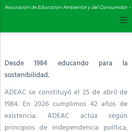
Skip
Asociación de Educación Ambiental y del Consumidor - 
to
main
content
Desde 1984 educando para la
sostenibilidad.
ADEAC se constituyó el 25 de abril de
1984. En 2026 cumplimos 42 años de
existencia. ADEAC actúa según
principios de independencia política,