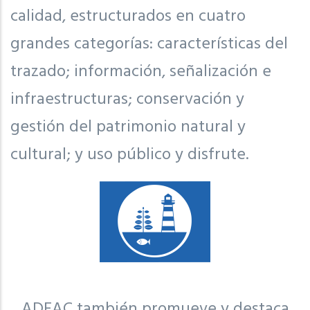
calidad, estructurados en cuatro
grandes categorías: características del
trazado; información, señalización e
infraestructuras; conservación y
gestión del patrimonio natural y
cultural; y uso público y disfrute.
ADEAC también promueve y destaca