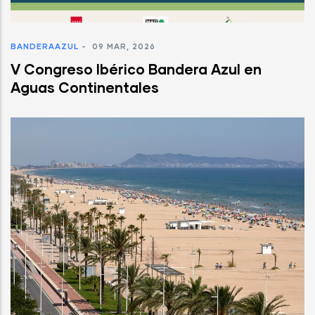
BANDERAAZUL
-
09 MAR, 2026
V Congreso Ibérico Bandera Azul en
Aguas Continentales