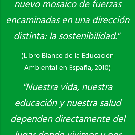
nuevo mosaico de fuerzas
encaminadas en una dirección
distinta: la sostenibilidad."
(Libro Blanco de la Educación
Ambiental en España, 2010)
"Nuestra vida, nuestra
educación y nuestra salud
dependen directamente del