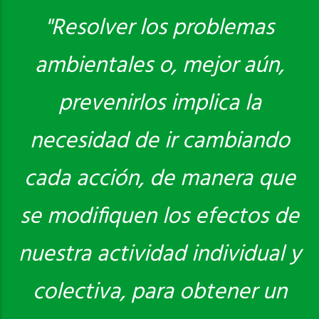
"Resolver los problemas
ambientales o, mejor aún,
Saber más
prevenirlos implica la
necesidad de ir cambiando
cada acción, de manera que
se modifiquen los efectos de
nuestra actividad individual y
colectiva, para obtener un