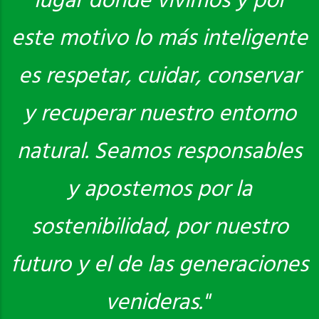
lugar donde vivimos y por
este motivo lo más inteligente
es respetar, cuidar, conservar
y recuperar nuestro entorno
natural. Seamos responsables
y apostemos por la
sostenibilidad, por nuestro
futuro y el de las generaciones
venideras."