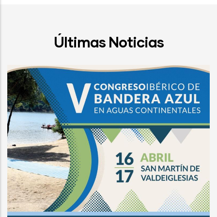
Últimas Noticias