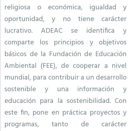
religiosa o económica, igualdad y
oportunidad, y no tiene carácter
lucrativo. ADEAC se identifica y
comparte los principios y objetivos
básicos de la Fundación de Educación
Ambiental (FEE), de cooperar a nivel
mundial, para contribuir a un desarrollo
sostenible y una información y
educación para la sostenibilidad. Con
este fin, pone en práctica proyectos y
programas, tanto de carácter