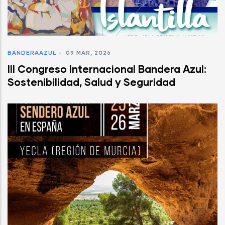
BANDERAAZUL
-
09 MAR, 2026
III Congreso Internacional Bandera Azul:
Sostenibilidad, Salud y Seguridad