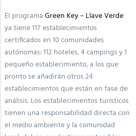
El programa
Green Key – Llave Verde
ya tiene 117 establecimientos
certificados en 10 comunidades
autónomas: 112 hoteles, 4 campings y 1
pequeño establecimiento, a los que
pronto se añadirán otros 24
establecimientos que están en fase de
análisis. Los establecimientos turísticos
tienen una responsabilidad directa con
el medio ambiente y la comunidad