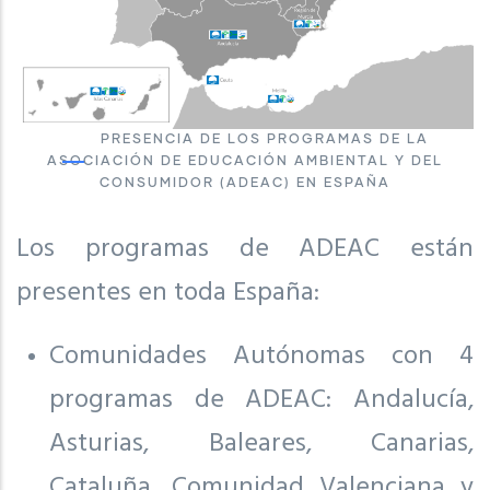
PRESENCIA DE LOS PROGRAMAS DE LA
ASOCIACIÓN DE EDUCACIÓN AMBIENTAL Y DEL
CONSUMIDOR (ADEAC) EN ESPAÑA
Los programas de ADEAC están
presentes en toda España:
Comunidades Autónomas con 4
programas de ADEAC: Andalucía,
Asturias, Baleares, Canarias,
Cataluña, Comunidad Valenciana y