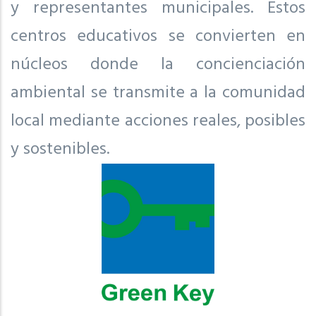
y representantes municipales. Estos
centros educativos se convierten en
núcleos donde la concienciación
ambiental se transmite a la comunidad
local mediante acciones reales, posibles
y sostenibles.