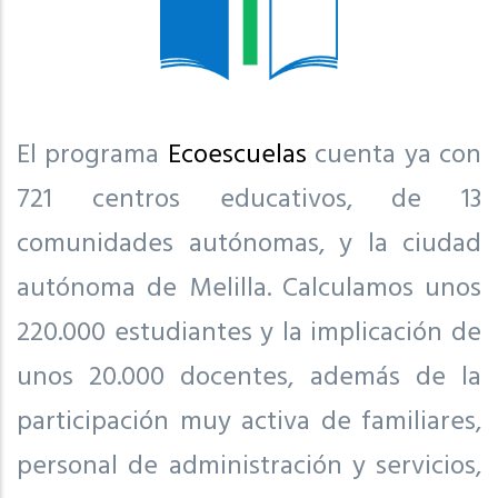
El programa
Ecoescuelas
cuenta ya con
721 centros educativos, de 13
comunidades autónomas, y la ciudad
autónoma de Melilla. Calculamos unos
220.000 estudiantes y la implicación de
unos 20.000 docentes, además de la
participación muy activa de familiares,
personal de administración y servicios,