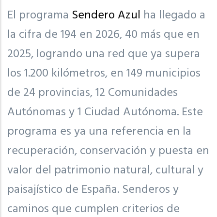
El programa
Sendero Azul
ha llegado a
la cifra de 194 en 2026, 40 más que en
2025, logrando una red que ya supera
los 1.200 kilómetros, en 149 municipios
de 24 provincias, 12 Comunidades
Autónomas y 1 Ciudad Autónoma. Este
programa es ya una referencia en la
recuperación, conservación y puesta en
valor del patrimonio natural, cultural y
paisajístico de España. Senderos y
caminos que cumplen criterios de