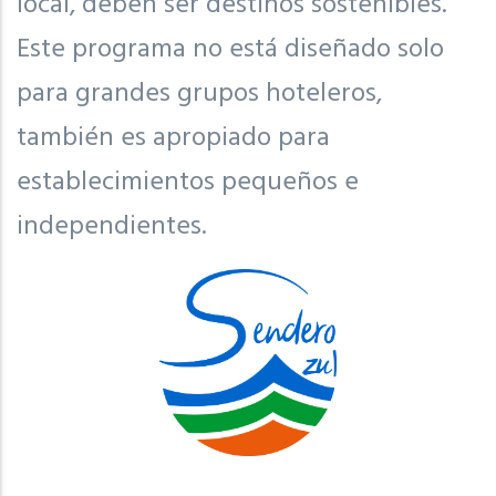
local, deben ser destinos sostenibles.
Este programa no está diseñado solo
para grandes grupos hoteleros,
también es apropiado para
establecimientos pequeños e
independientes.