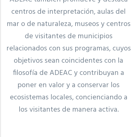
centros de interpretación, aulas del
mar o de naturaleza, museos y centros
de visitantes de municipios
relacionados con sus programas, cuyos
objetivos sean coincidentes con la
filosofía de ADEAC y contribuyan a
poner en valor y a conservar los
ecosistemas locales, concienciando a
los visitantes de manera activa.