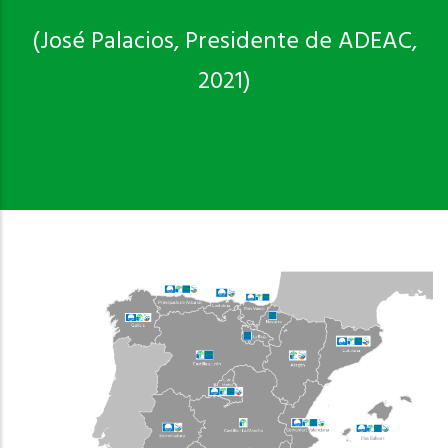
(José Palacios, Presidente de ADEAC,
2021)