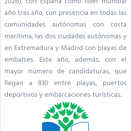
2026), con España como líder mundial
año tras año, con presencia en todas las
comunidades autónomas con costa
marítima, las dos ciudades autónomas y
en Extremadura y Madrid con playas de
embalses. Este año, además, con el
mayor número de candidaturas, que
llegan a 830 entre playas, puertos
deportivos y embarcaciones turísticas.