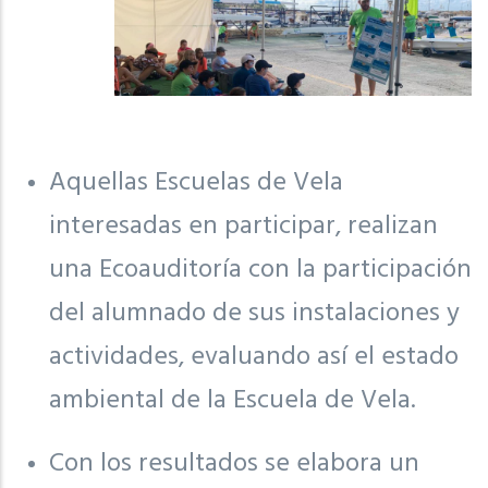
Aquellas Escuelas de Vela
interesadas en participar, realizan
una Ecoauditoría con la participación
del alumnado de sus instalaciones y
actividades, evaluando así el estado
ambiental de la Escuela de Vela.
Con los resultados se elabora un