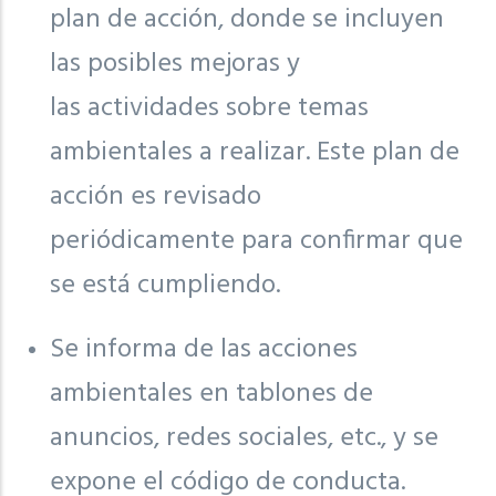
plan de acción, donde se incluyen
las posibles mejoras y
las actividades sobre temas
ambientales a realizar. Este plan de
acción es revisado
periódicamente para confirmar que
se está cumpliendo.
Se informa de las acciones
ambientales en tablones de
anuncios, redes sociales, etc., y se
expone el código de conducta.