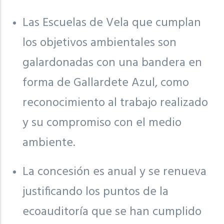
Las Escuelas de Vela que cumplan
los objetivos ambientales son
galardonadas con una bandera en
forma de Gallardete Azul, como
reconocimiento al trabajo realizado
y su compromiso con el medio
ambiente.
La concesión es anual y se renueva
justificando los puntos de la
ecoauditoría que se han cumplido