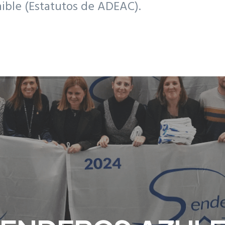
nible (Estatutos de ADEAC).