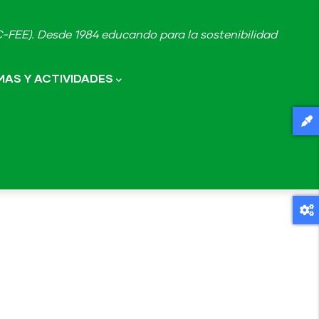
FEE). Desde 1984 educando para la sostenibilidad
AS Y ACTIVIDADES