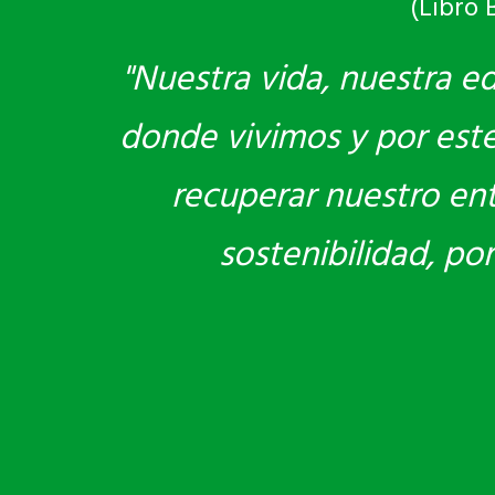
(Libro 
"Nuestra vida, nuestra e
donde vivimos y por este 
recuperar nuestro en
sostenibilidad, po