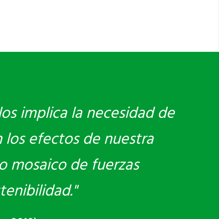
los implica la necesidad de
 los efectos de nuestra
vo mosaico de fuerzas
enibilidad."