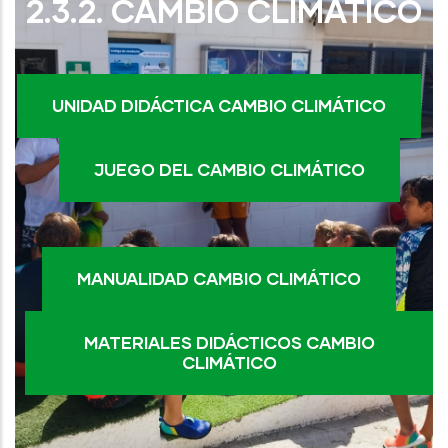
2.3.2. CAMBIO CLIMÁTICO
UNIDAD DIDÁCTICA CAMBIO CLIMÁTICO
JUEGO DEL CAMBIO CLIMÁTICO
MANUALIDAD CAMBIO CLIMÁTICO
MATERIALES DIDÁCTICOS CAMBIO
CLIMÁTICO