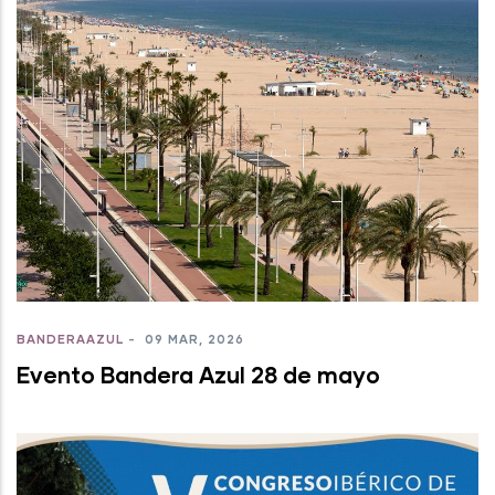
BANDERAAZUL
-
09 MAR, 2026
Evento Bandera Azul 28 de mayo