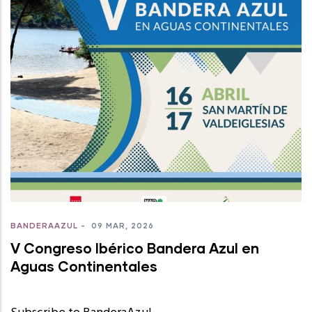
BANDERAAZUL
-
09 MAR, 2026
V Congreso Ibérico Bandera Azul en
Aguas Continentales