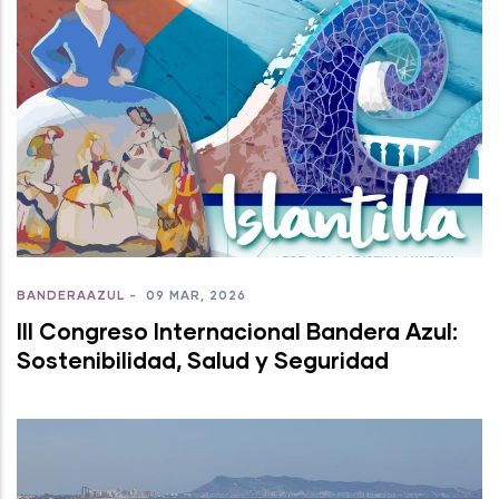
BANDERAAZUL
-
09 MAR, 2026
III Congreso Internacional Bandera Azul:
Sostenibilidad, Salud y Seguridad