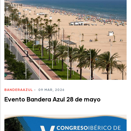
BANDERAAZUL
-
09 MAR, 2026
Evento Bandera Azul 28 de mayo