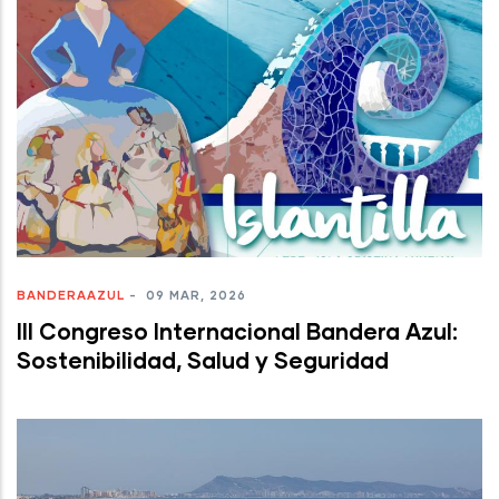
BANDERAAZUL
-
09 MAR, 2026
III Congreso Internacional Bandera Azul:
Sostenibilidad, Salud y Seguridad