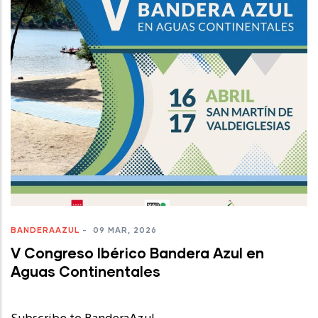
BANDERAAZUL
-
09 MAR, 2026
V Congreso Ibérico Bandera Azul en
Aguas Continentales